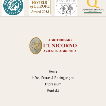
Home
Infos, Extras & Bedingungen
Impressum
Kontakt