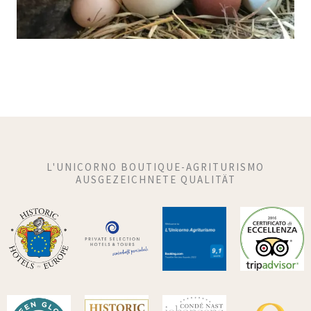
L'UNICORNO BOUTIQUE-AGRITURISMO
AUSGEZEICHNETE QUALITÄT